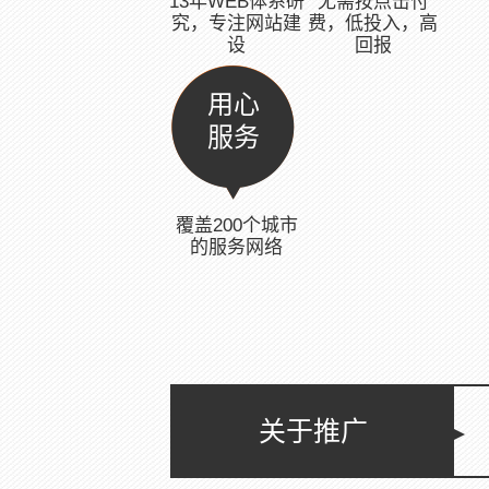
13年WEB体系研
无需按点击付
究，专注网站建
费，低投入，高
设
回报
用心
服务
覆盖200个城市
的服务网络
关于推广