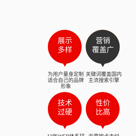
展示
营销
多样
覆盖广
为用户量身定制
关键词覆盖国内
适合自己的品牌
主流搜索引擎
形象
技术
性价
过硬
比高