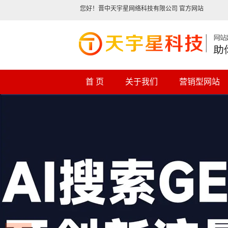
您好！晋中天宇星网络科技有限公司 官方网站
首 页
关于我们
营销型网站