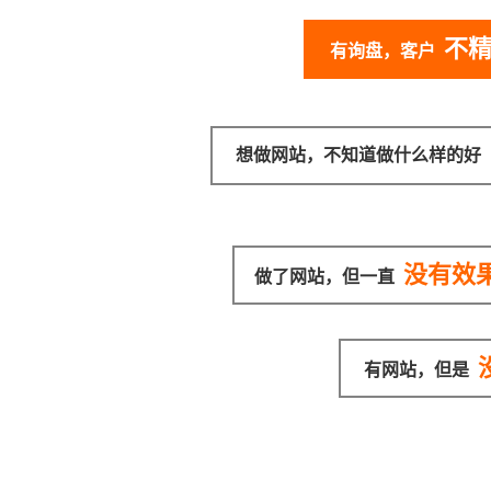
不
有询盘，客户
想做网站，不知道做什么样的好
没有效
做了网站，但一直
有网站，但是