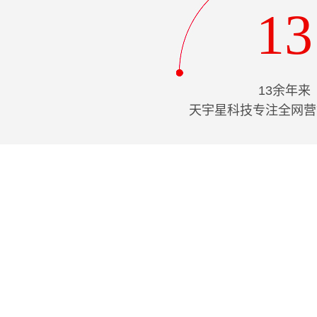
13
13余年来
天宇星科技专注全网营