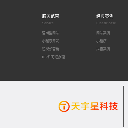
服务范围
经典案例
Service
Classlc case
营销型网站
网站案例
小程序开发
小程序
短视频营销
抖音案例
ICP许可证办理