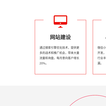
网站建设
通过搜索引擎优化技术，提供更
微信小
多的战术和推广机会，带来大量
开发，
流量和询盘，每月意向客户增长
行业丰
20%。
漏。