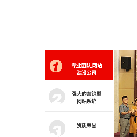
专业团队,网站
建设公司
强大的营销型
网站系统
资质荣誉